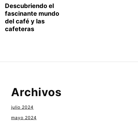
Descubriendo el
fascinante mundo
del café y las
cafeteras
Archivos
julio 2024
mayo 2024