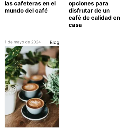
las cafeteras en el
opciones para
mundo del café
disfrutar de un
café de calidad en
casa
1 de mayo de 2024
Blog