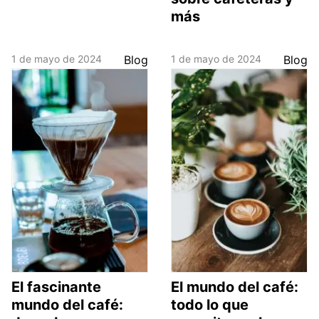
más
1 de mayo de 2024
Blog
1 de mayo de 2024
Blog
El fascinante
El mundo del café:
mundo del café:
todo lo que