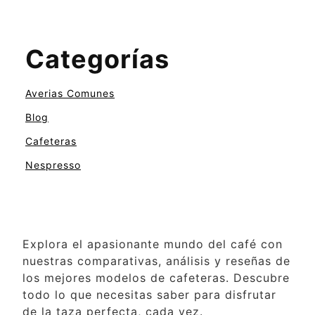
Categorías
Averias Comunes
Blog
Cafeteras
Nespresso
Explora el apasionante mundo del café con
nuestras comparativas, análisis y reseñas de
los mejores modelos de cafeteras. Descubre
todo lo que necesitas saber para disfrutar
de la taza perfecta, cada vez.